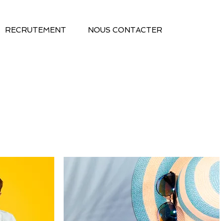
RECRUTEMENT
NOUS CONTACTER