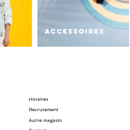
ACCESSOIRES
Horaires
Recrutement
Autre magasin