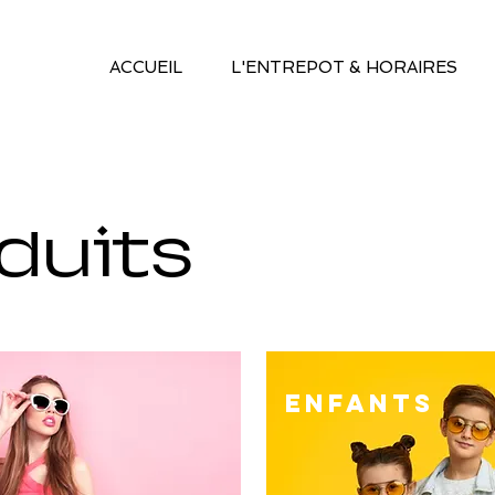
ACCUEIL
L'ENTREPOT & HORAIRES
duits
ENFANTS