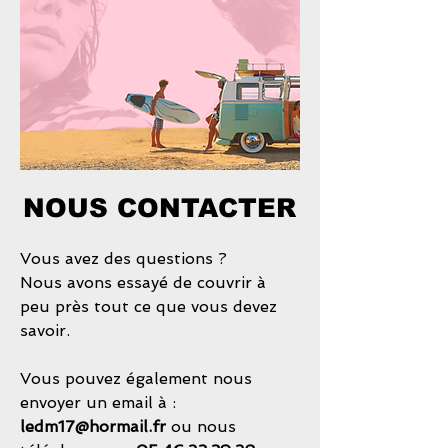
NOUS CONTACTER
Vous avez des questions ?
Nous avons essayé de couvrir à
peu près tout ce que vous devez
savoir.
Vous pouvez également nous
envoyer un email à :
ledm17@hormail.fr
ou nous