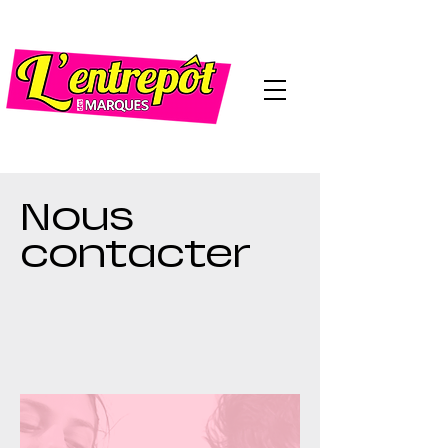
Nous
contacter