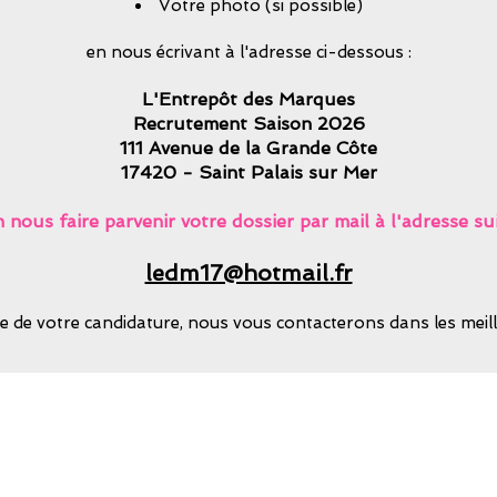
Votre photo (si possible)
en nous écrivant à l'adresse ci-dessous :
L'Entrepôt des Marques
Recrutement Saison 2026
111 Avenue de la Grande Côte
17420 - Saint Palais sur Mer
 nous faire parvenir votre dossier par mail à l'adresse su
ledm17@hotmail.fr
e de votre candidature, nous vous contacterons dans les meille