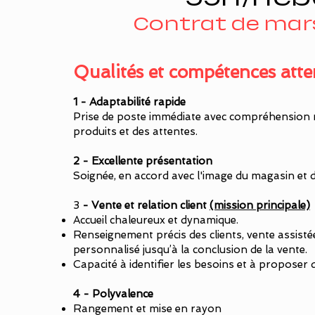
Contrat de mar
Qualités et compétences att
1 - Adaptabilité rapide
Prise de poste immédiate avec compréhension ra
produits et des attentes.
2 - Excellente présentation
Soignée, en accord avec l'image du magasin et
​3
- Vente et relation client
(mission principale)
Accueil chaleureux et dynamique.
Renseignement précis des clients, vente assis
personnalisé jusqu’à la conclusion de la vente.
Capacité à identifier les besoins et à proposer
4 - Polyvalence
Rangement et mise en rayon