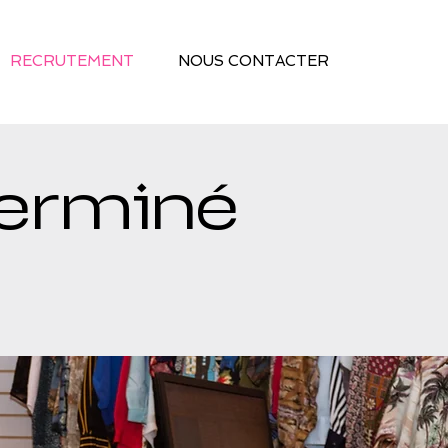
RECRUTEMENT
NOUS CONTACTER
terminé