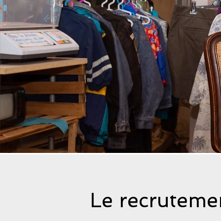
Le recruteme