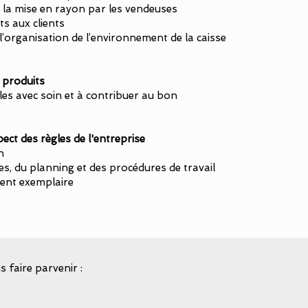
 la mise en rayon par les vendeuses
s aux clients
l’organisation de l’environnement de la caisse
s produits
cles avec soin et à contribuer au bon
ect des règles de l'entreprise
n
s, du planning et des procédures de travail
ent exemplaire
 faire parvenir :