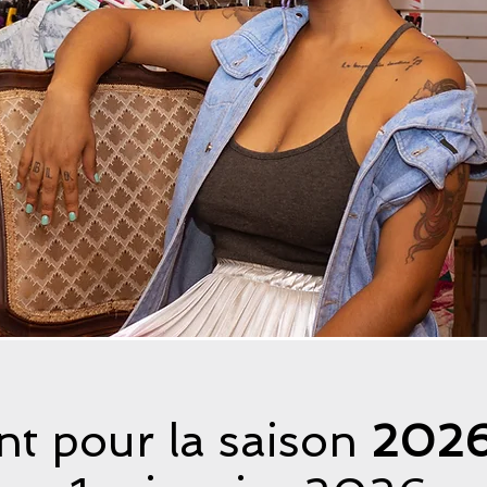
nt pour la saison
202