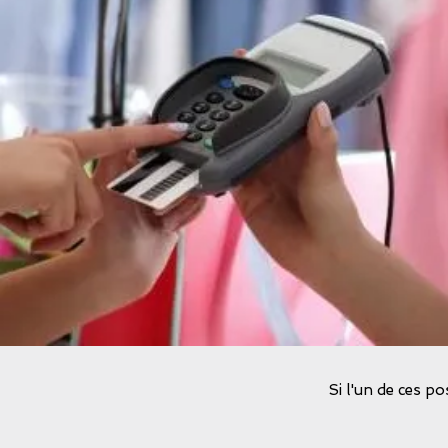
Si l'un de ces p