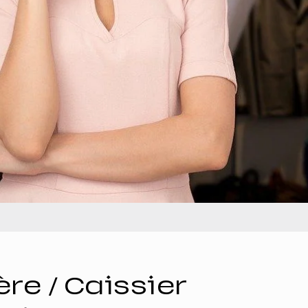
ère / Caissier