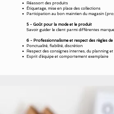
Réassort des produits
Étiquetage, mise en place des collections
Participation au bon maintien du magasin (pro
5 - Goût pour la mode et le produit
Savoir guider le client parmi différentes marqu
6 - Professionnalisme et respect des règles de 
Ponctualité, fiabilité, discrétion
Respect des consignes internes, du planning et
Esprit d’équipe et comportement exemplaire