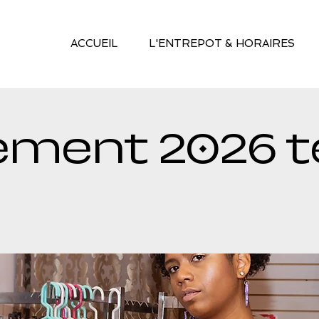
ACCUEIL
L'ENTREPOT & HORAIRES
ement 2026 